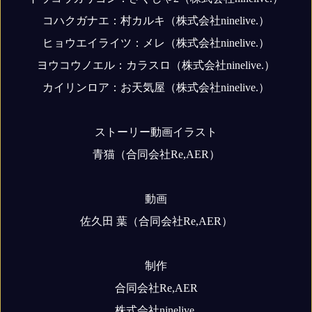
コハクガナエ：村カルキ（株式会社ninelive.）
ヒョウエイライツ：メレ（株式会社ninelive.）
ヨウコウノエル：カラスロ（株式会社ninelive.）
カイリンロア：お天気屋（株式会社ninelive.）
ストーリー動画イラスト
青猫（合同会社Re,AER）
動画
佐久田 葉（合同会社Re,AER）
制作
合同会社Re,AER
株式会社ninelive.