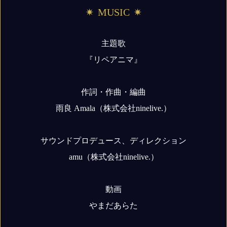
MUSIC
主題歌
『リペアニマ』
作詞・作曲・編曲
雨良 Amala（株式会社ninelive.）
サウンドプロデュース、ディレクション
amu（株式会社ninelive.）
動画
やまだあらた