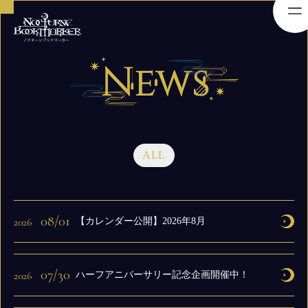
ALL
08/01
2026
【カレンダー公開】2026年8月
07/30
2026
ハーフアニバーサリー記念企画開催中！