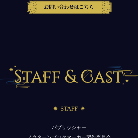
STAFF
パブリッシャー
ノクターンブックマーカー製作委員会